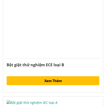
Bột giặt thử nghiệm ECE loại B
Xem Thêm