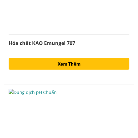
Hóa chất KAO Emungel 707
Xem Thêm