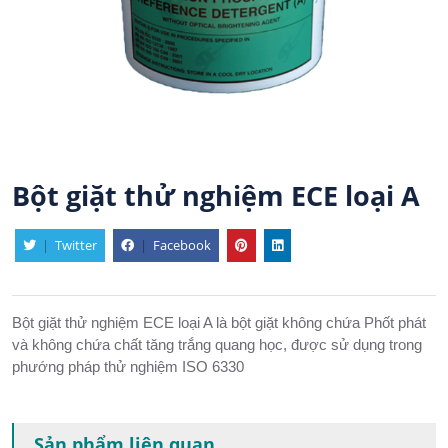
Bột giặt thử nghiệm ECE loại A
|
Twitter
|
Facebook
Bột giặt thử nghiệm ECE loại A là bột giặt không chứa Phốt phát
và không chứa chất tăng trắng quang học, được sử dụng trong
phướng pháp thử nghiệm ISO 6330
Sản phẩm liên quan