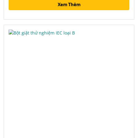
Xem Thêm