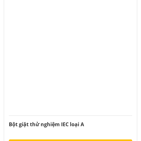
Bột giặt thử nghiệm IEC loại A