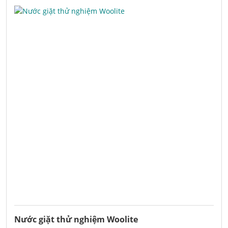
Nước giặt thử nghiệm Woolite