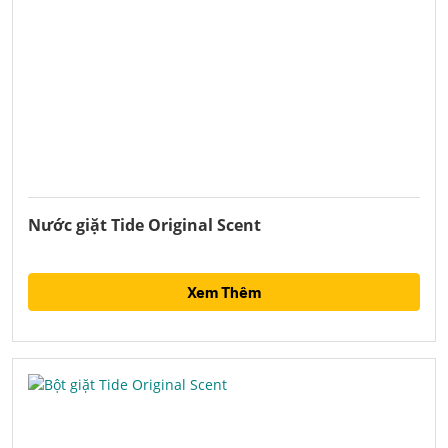
Nước giặt Tide Original Scent
Xem Thêm