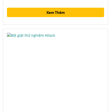
Xem Thêm