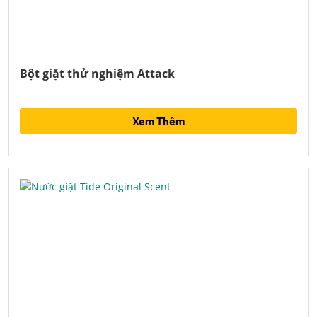
Bột giặt thử nghiệm Attack
Xem Thêm