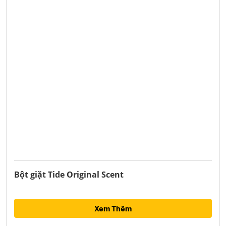
Bột giặt Tide Original Scent
Xem Thêm