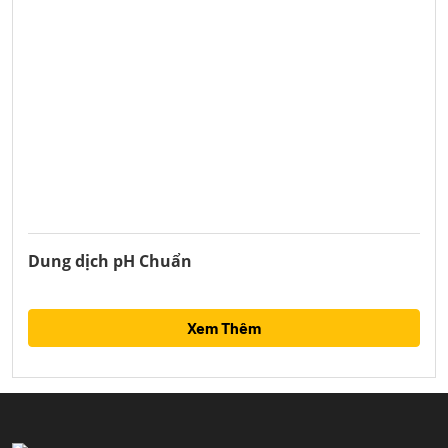
Dung dịch pH Chuẩn
Xem Thêm