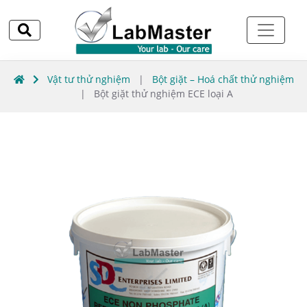
Vật tư thử nghiệm
|
Bột giặt – Hoá chất thử nghiệm
|
Bột giặt thử nghiệm ECE loại A