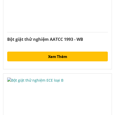
Bột giặt thử nghiệm AATCC 1993 - WB
Xem Thêm