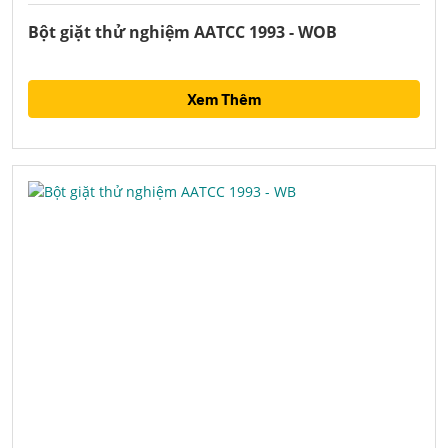
Bột giặt thử nghiệm AATCC 1993 - WOB
Xem Thêm