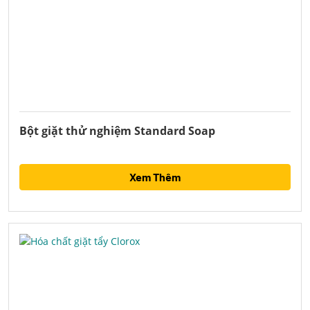
Bột giặt thử nghiệm Standard Soap
Xem Thêm