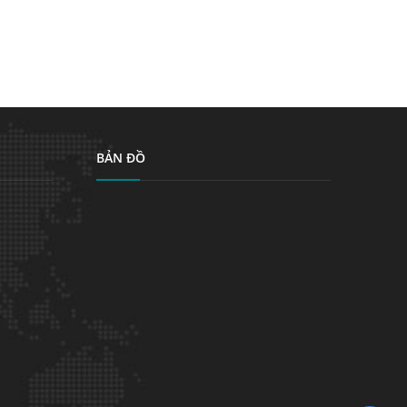
BẢN ĐỒ