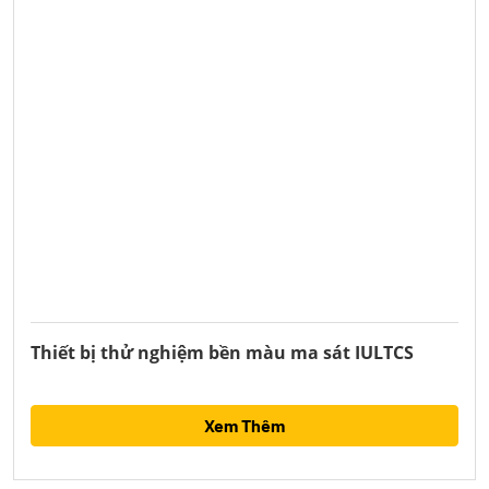
Thiết bị thử nghiệm bền màu ma sát IULTCS
Xem Thêm