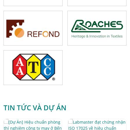
TIN TỨC VÀ DỰ ÁN