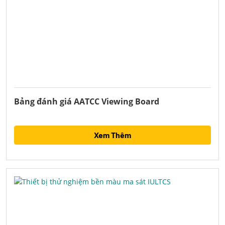
Bảng đánh giá AATCC Viewing Board
Xem Thêm