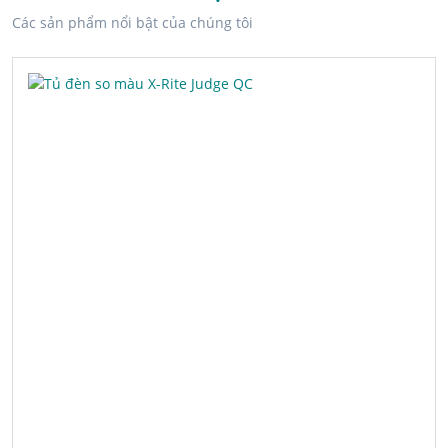
Các sản phẩm nổi bật của chúng tôi