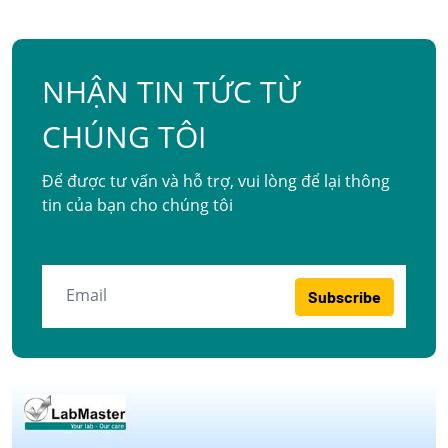
NHẬN TIN TỨC TỪ
CHÚNG TÔI
Để được tư vấn và hỗ trợ, vui lòng để lại thông
tin của bạn cho chúng tôi
Subscribe