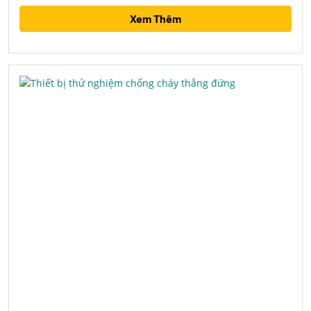
Xem Thêm