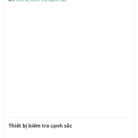
Thiết bị kiểm tra cạnh sắc