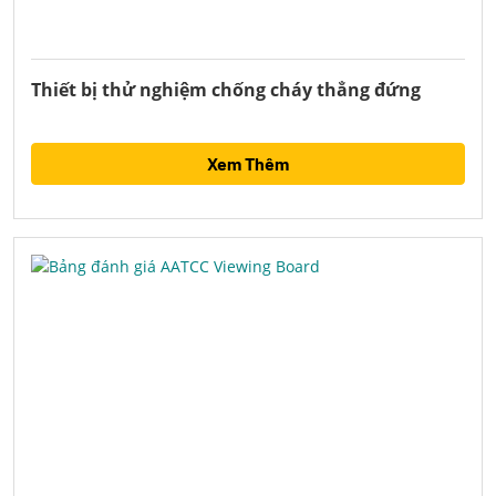
Thiết bị thử nghiệm chống cháy thẳng đứng
Xem Thêm