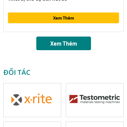
Xem Thêm
Xem Thêm
ĐỐI TÁC