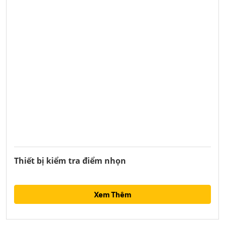
Thiết bị kiểm tra điểm nhọn
Xem Thêm