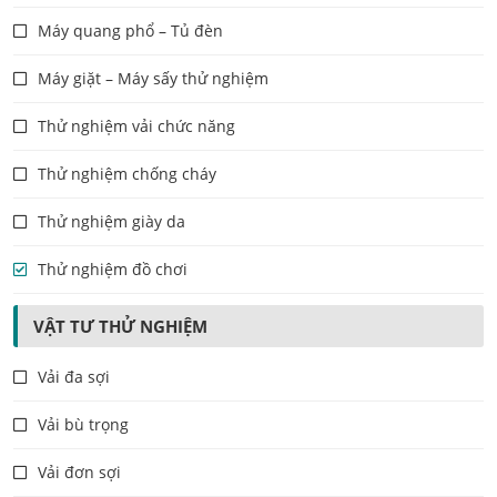
Máy quang phổ – Tủ đèn
Máy giặt – Máy sấy thử nghiệm
Thử nghiệm vải chức năng
Thử nghiệm chống cháy
Thử nghiệm giày da
Thử nghiệm đồ chơi
VẬT TƯ THỬ NGHIỆM
Vải đa sợi
Vải bù trọng
Vải đơn sợi