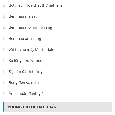
Bột giặt – Hoá chất thử nghiệm
Bền màu ma sát
Bền màu mồ hôi – ố vàng
Bền màu ánh sáng
Vật tư cho máy Martindale
Xù lông – xước móc
Độ bền đánh thủng
Bóng đèn so màu
Ảnh chuẩn đánh giá
PHÒNG ĐIỀU KIỆN CHUẨN