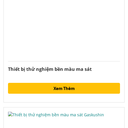
Thiết bị thử nghiệm bền màu ma sát
Xem Thêm