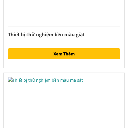
Thiết bị thử nghiệm bền màu giặt
Xem Thêm