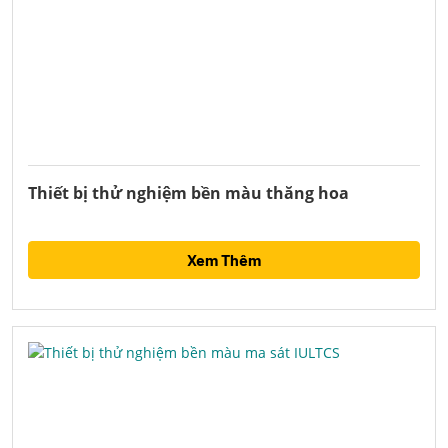
Thiết bị thử nghiệm bền màu thăng hoa
Xem Thêm