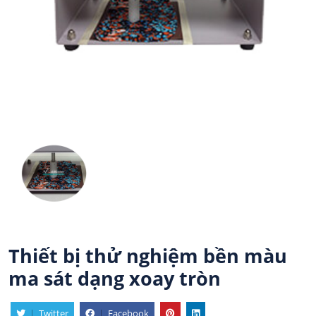
Thiết bị thử nghiệm bền màu
ma sát dạng xoay tròn
|
Twitter
|
Facebook