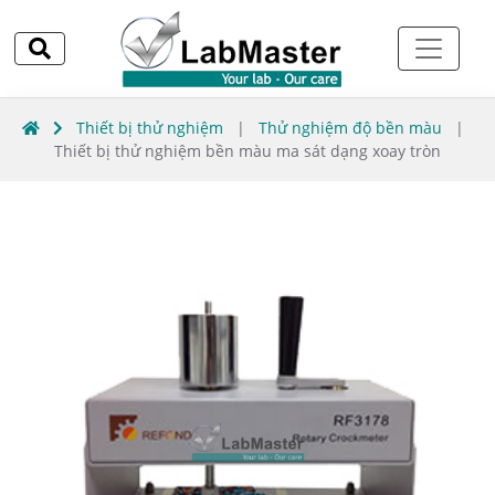
Thiết bị thử nghiệm
|
Thử nghiệm độ bền màu
|
Thiết bị thử nghiệm bền màu ma sát dạng xoay tròn