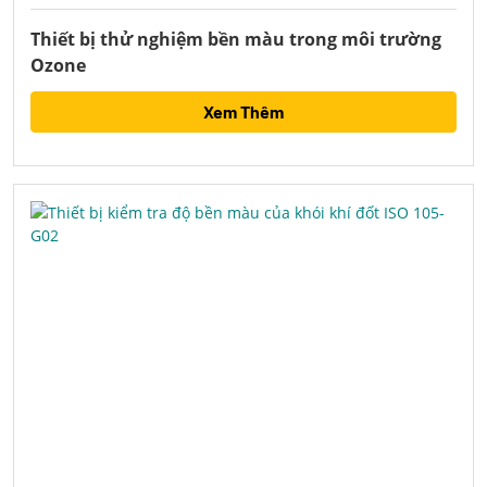
Thiết bị thử nghiệm bền màu trong môi trường
Ozone
Xem Thêm