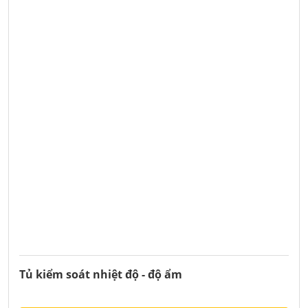
Tủ kiểm soát nhiệt độ - độ ẩm