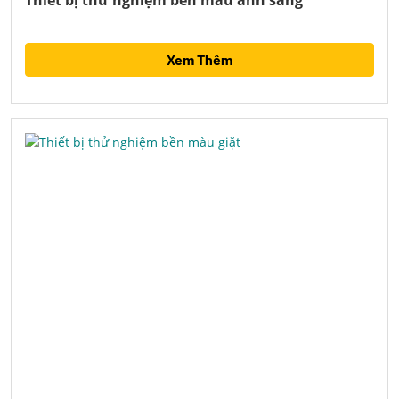
Thiết bị thử nghiệm bền màu ánh sáng
Xem Thêm