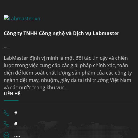
Công ty TNHH Công nghệ và Dịch vụ Labmaster
....
LabMaster định vị mình là một đối tác tin cậy và chiến
lược trong việc cung cấp các giải pháp chính xác, toàn
diện để kiểm soát chất lượng sản phẩm của các công ty
ngành dệt may, nhuộm, giày da tại thì trường Việt Nam
và các nước trong khu vực..
LIÊN HỆ
#
#
....