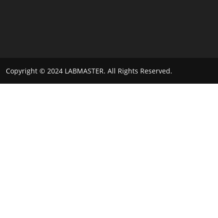
Copyright © 2024
LABMASTER
. All Rights Reserved.