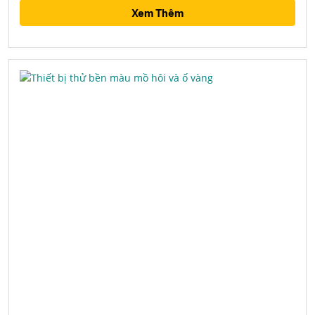
Xem Thêm