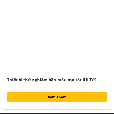
Thiết bị thử nghiệm bền màu ma sát IULTCS
Xem Thêm