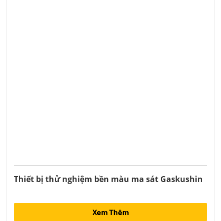
Thiết bị thử nghiệm bền màu ma sát Gaskushin
Xem Thêm