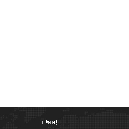
LIÊN HỆ