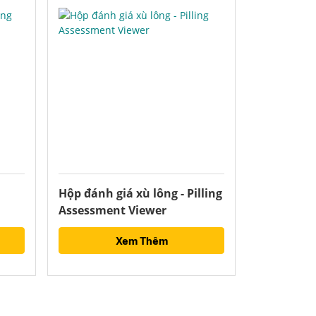
Hộp đánh giá xù lông - Pilling
Assessment Viewer
Xem Thêm