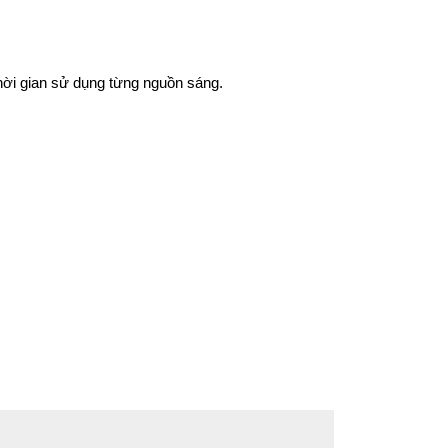
thời gian sử dụng từng nguồn sáng.