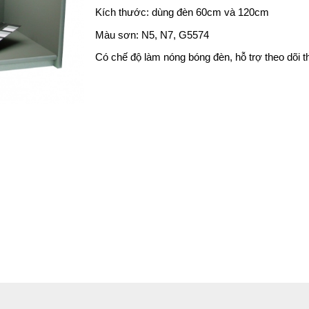
Kích thước: dùng đèn 60cm và 120cm
Màu sơn: N5, N7, G5574
Có chế độ làm nóng bóng đèn, hỗ trợ theo dõi 