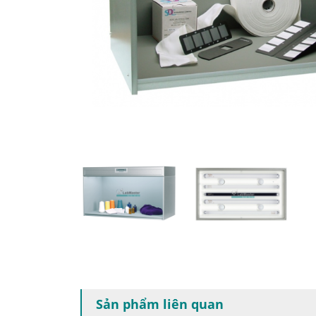
Sản phẩm liên quan