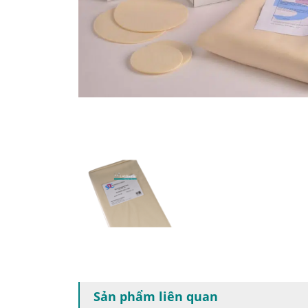
Sản phẩm liên quan