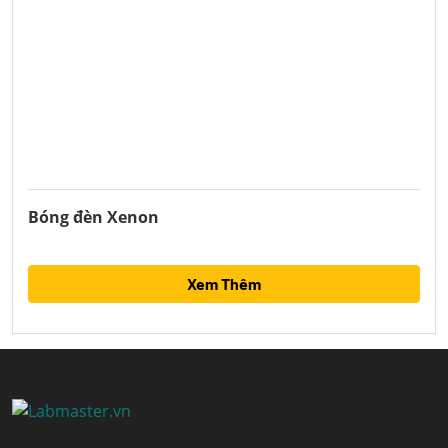
Bóng đèn Xenon
Xem Thêm