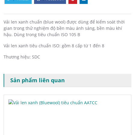
Vải len xanh chuẩn (blue wool) được dùng để kiểm soát thời
gian trong thử nghiệm độ bền màu ánh sáng, bền màu khí
hậu. Dùng trong tiêu chuẩn ISO 105 B
Vải len xanh tiêu chuẩn ISO: gồm 8 cấp từ 1 đến 8
Thương hiệu: SDC
Sản phẩm liên quan