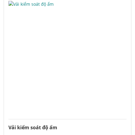
Vải kiểm soát độ ẩm