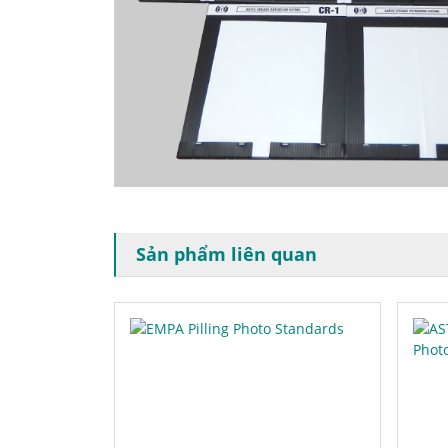
Sản phẩm liên quan