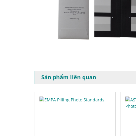
Sản phẩm liên quan